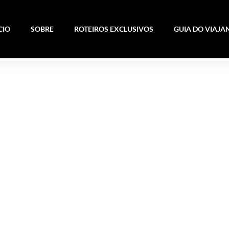
CIO
SOBRE
ROTEIROS EXCLUSIVOS
GUIA DO VIAJA