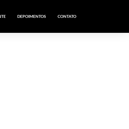
NTE
DEPOIMENTOS
CONTATO