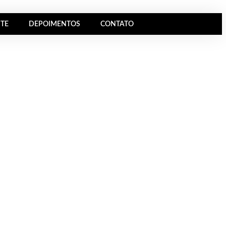
NTE
DEPOIMENTOS
CONTATO